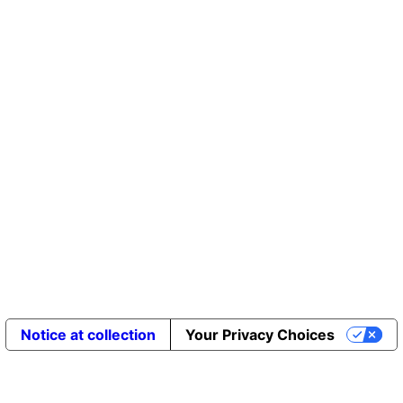
Notice at collection
Your Privacy Choices