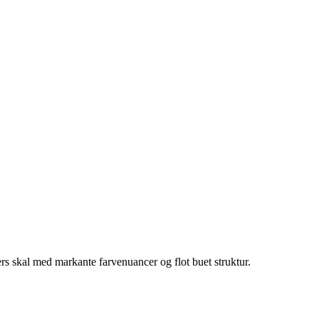
rs skal med markante farvenuancer og flot buet struktur.