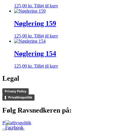
125,00
kr.
Tilføj til kurv
Nøglering 159
125,00
kr.
Tilføj til kurv
Nøglering 154
125,00
kr.
Tilføj til kurv
Legal
Privacy Policy
Privatlivspolitik
Følg Ravsnedkeren på:
Privatlivspolitik