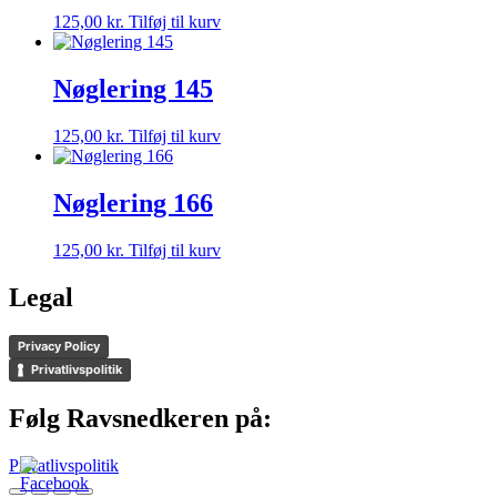
125,00
kr.
Tilføj til kurv
Nøglering 145
125,00
kr.
Tilføj til kurv
Nøglering 166
125,00
kr.
Tilføj til kurv
Legal
Privacy Policy
Privatlivspolitik
Følg Ravsnedkeren på:
Privatlivspolitik