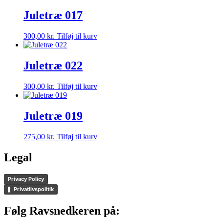
Juletræ 017
300,00
kr.
Tilføj til kurv
Juletræ 022
300,00
kr.
Tilføj til kurv
Juletræ 019
275,00
kr.
Tilføj til kurv
Legal
Privacy Policy
Privatlivspolitik
Følg Ravsnedkeren på: