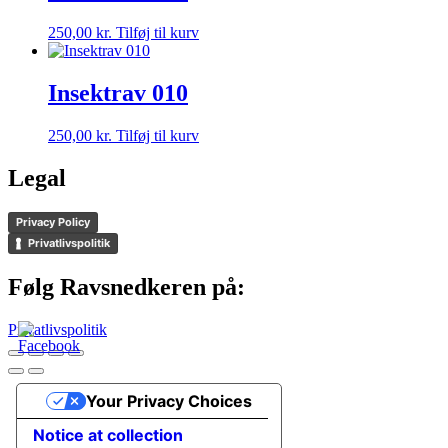
250,00
kr.
Tilføj til kurv
Insektrav 010
250,00
kr.
Tilføj til kurv
Legal
Privacy Policy
Privatlivspolitik
Følg Ravsnedkeren på:
Privatlivspolitik
Your Privacy Choices
Notice at collection