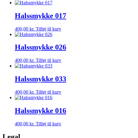
Halssmykke 017
400,00
kr.
Tilføj til kurv
Halssmykke 026
400,00
kr.
Tilføj til kurv
Halssmykke 033
400,00
kr.
Tilføj til kurv
Halssmykke 016
400,00
kr.
Tilføj til kurv
Legal