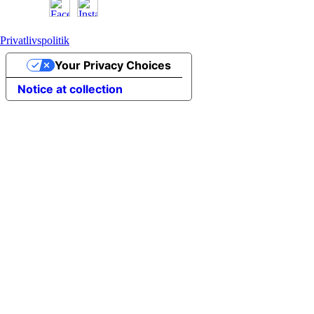
Privatlivspolitik
Your Privacy Choices
Notice at collection